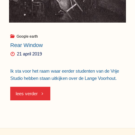
Google earth
Rear Window
21 april 2019
Ik sta voor het raam waar eerder studenten van de Vrije
Studio hebben staan uitkijken over de Lange Voorhout.
"Rear
lees verder
Window"