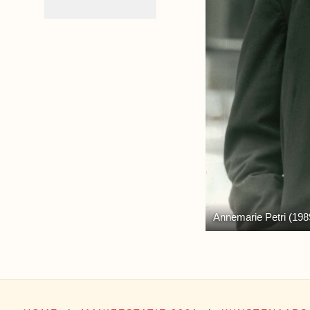
Annemarie Petri (198