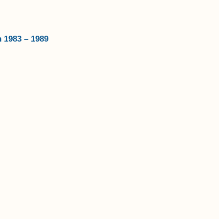
n 1983 – 1989