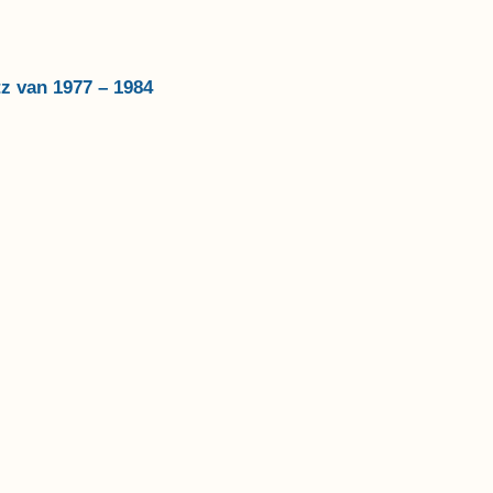
tz van 1977 – 1984