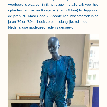
voorbeeld is waarschijnlijk het blauw metallic pak voor het
optreden van Jerney Kaagman (Earth & Fire) bij Toppop in
de jaren ’70. Maar Carla V kleedde heel wat artiesten in de
jaren ’70 en ’80 en heeft zo een belangrijke rol in de
Nederlandse modegeschiedenis gespeeld.