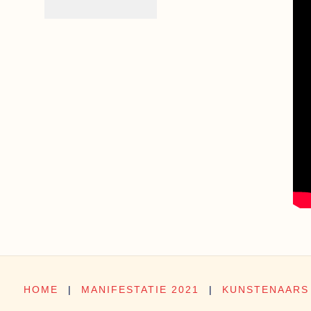
HOME
|
MANIFESTATIE 2021
|
KUNSTENAARS