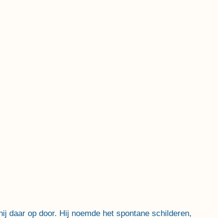
 hij daar op door. Hij noemde het spontane schilderen,