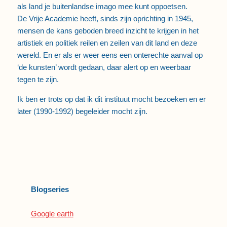
als land je buitenlandse imago mee kunt oppoetsen.
De Vrije Academie heeft, sinds zijn oprichting in 1945,
mensen de kans geboden breed inzicht te krijgen in het
artistiek en politiek reilen en zeilen van dit land en deze
wereld. En er als er weer eens een onterechte aanval op
‘de kunsten’ wordt gedaan, daar alert op en weerbaar
tegen te zijn.
Ik ben er trots op dat ik dit instituut mocht bezoeken en er
later (1990-1992) begeleider mocht zijn.
Blogseries
Google earth