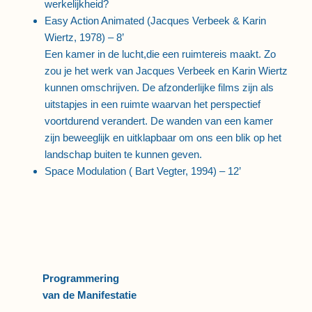
werkelijkheid?
Easy Action Animated (Jacques Verbeek & Karin
Wiertz, 1978) – 8’
Een kamer in de lucht,die een ruimtereis maakt. Zo
zou je het werk van Jacques Verbeek en Karin Wiertz
kunnen omschrijven. De afzonderlijke films zijn als
uitstapjes in een ruimte waarvan het perspectief
voortdurend verandert. De wanden van een kamer
zijn beweeglijk en uitklapbaar om ons een blik op het
landschap buiten te kunnen geven.
Space Modulation ( Bart Vegter, 1994) – 12’
Programmering
van de Manifestatie